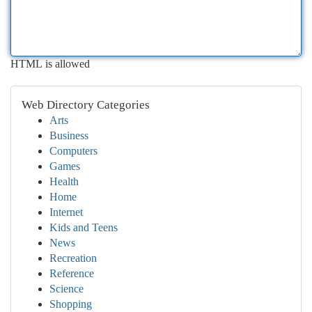
HTML is allowed
Web Directory Categories
Arts
Business
Computers
Games
Health
Home
Internet
Kids and Teens
News
Recreation
Reference
Science
Shopping