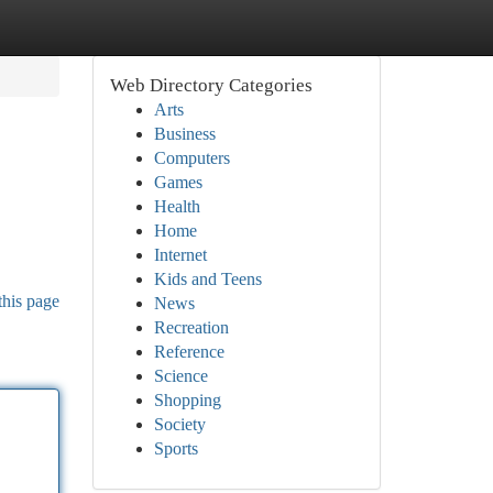
Web Directory Categories
Arts
Business
Computers
Games
Health
Home
Internet
Kids and Teens
this page
News
Recreation
Reference
Science
Shopping
Society
Sports