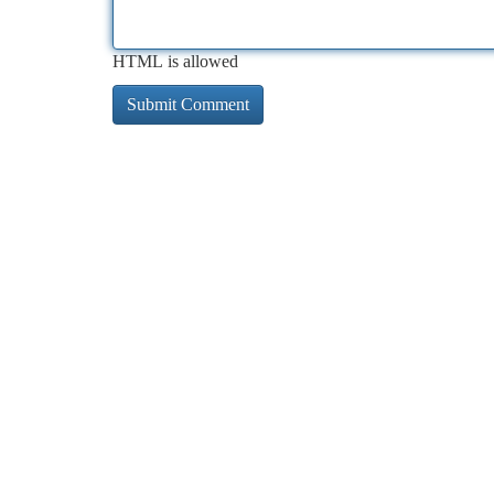
HTML is allowed