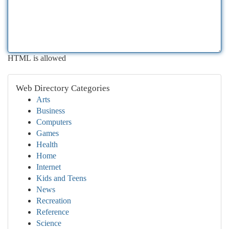
HTML is allowed
Web Directory Categories
Arts
Business
Computers
Games
Health
Home
Internet
Kids and Teens
News
Recreation
Reference
Science