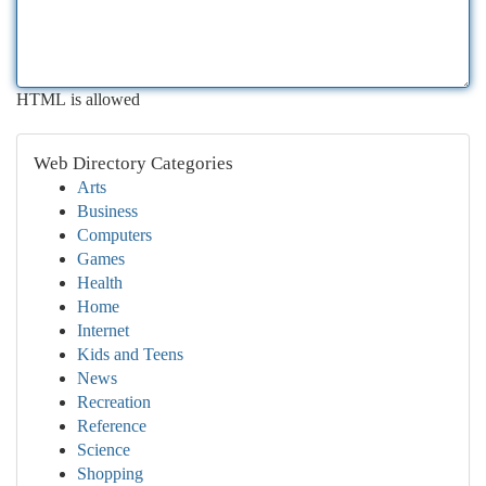
HTML is allowed
Web Directory Categories
Arts
Business
Computers
Games
Health
Home
Internet
Kids and Teens
News
Recreation
Reference
Science
Shopping