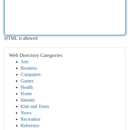
HTML is allowed
Web Directory Categories
Arts
Business
Computers
Games
Health
Home
Internet
Kids and Teens
News
Recreation
Reference