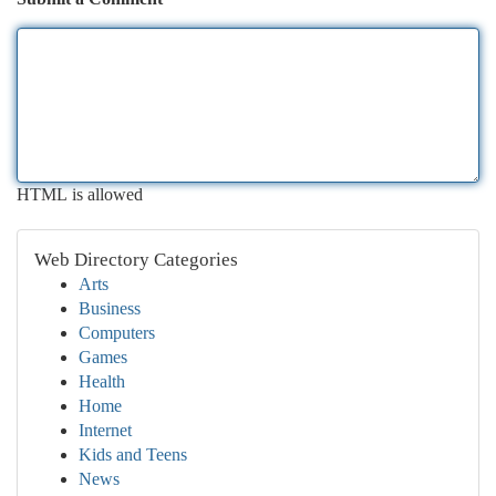
HTML is allowed
Web Directory Categories
Arts
Business
Computers
Games
Health
Home
Internet
Kids and Teens
News