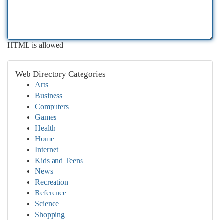
HTML is allowed
Web Directory Categories
Arts
Business
Computers
Games
Health
Home
Internet
Kids and Teens
News
Recreation
Reference
Science
Shopping