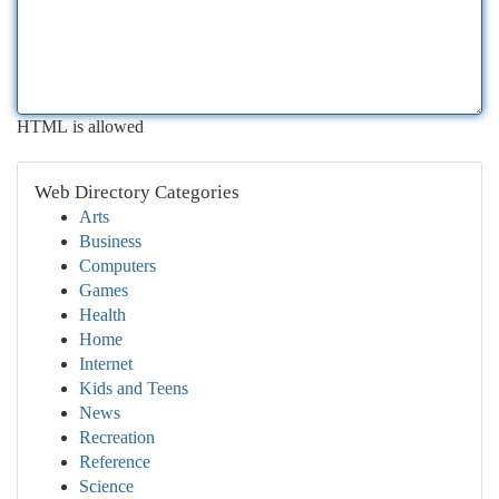
HTML is allowed
Web Directory Categories
Arts
Business
Computers
Games
Health
Home
Internet
Kids and Teens
News
Recreation
Reference
Science