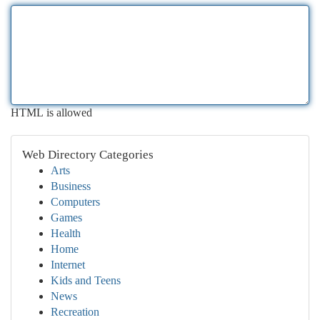
HTML is allowed
Web Directory Categories
Arts
Business
Computers
Games
Health
Home
Internet
Kids and Teens
News
Recreation