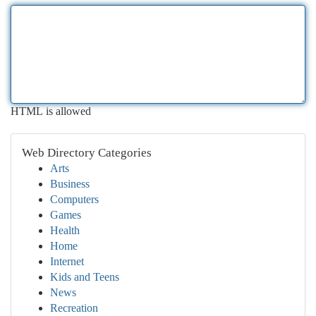
HTML is allowed
Web Directory Categories
Arts
Business
Computers
Games
Health
Home
Internet
Kids and Teens
News
Recreation