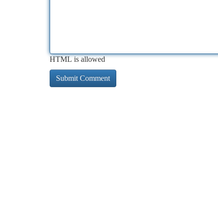
HTML is allowed