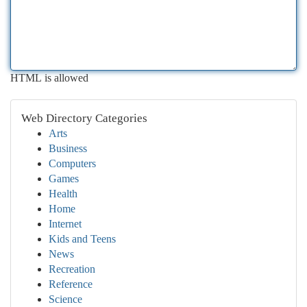
HTML is allowed
Web Directory Categories
Arts
Business
Computers
Games
Health
Home
Internet
Kids and Teens
News
Recreation
Reference
Science